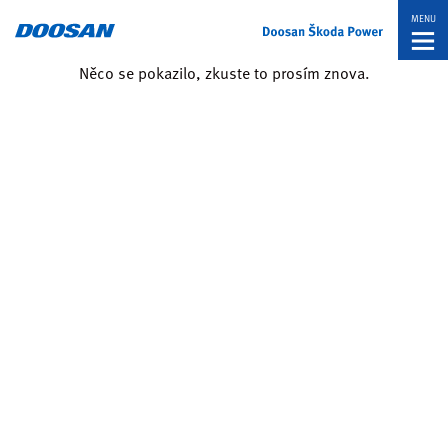
MENU
Něco se pokazilo, zkuste to prosím znova.