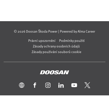
© 2026 Doosan Škoda Power | Powered by
Alma Career
Právní upozornění
Podmínky použití
Zásady ochrany osobních údajů
Zásady používání souborů cookie