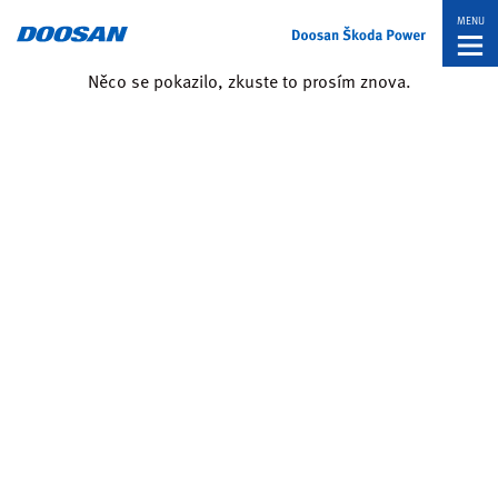
MENU
Něco se pokazilo, zkuste to prosím znova.