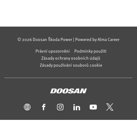
© 2026 Doosan Škoda Power | Powered by
Alma Career
Právní upozornění
Podmínky použití
Zásady ochrany osobních údajů
Zásady používání souborů cookie