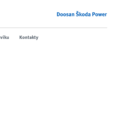
viku
Kontakty