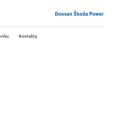
viku
Kontakty